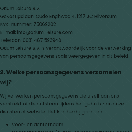
Otium Leisure B.V.
Gevestigd aan: Oude Enghweg 4, 1217 JC Hilversum
KvK-nummer: 75069202
E-mail: info@otium-leisure.com
Telefoon: 0031 487 593948
Otium Leisure B.V. is verantwoordelijk voor de verwerking
van persoonsgegevens zoals weergegeven in dit beleid.
2. Welke persoonsgegevens verzamelen
wij?
Wij verwerken persoonsgegevens die u zelf aan ons
verstrekt of die ontstaan tijdens het gebruik van onze
diensten of website. Het kan hierbij gaan om:
Voor- en achternaam