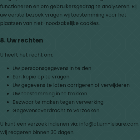
functioneren en om gebruikersgedrag te analyseren. Bij
uw eerste bezoek vragen wij toestemming voor het
plaatsen van niet-noodzakelijke cookies.
8. Uw rechten
U heeft het recht om:
Uw persoonsgegevens in te zien
Een kopie op te vragen
Uw gegevens te laten corrigeren of verwijderen
Uw toestemming in te trekken
Bezwaar te maken tegen verwerking
Gegevensoverdracht te verzoeken
U kunt een verzoek indienen via: info@otium-leisure.com.
Wij reageren binnen 30 dagen.