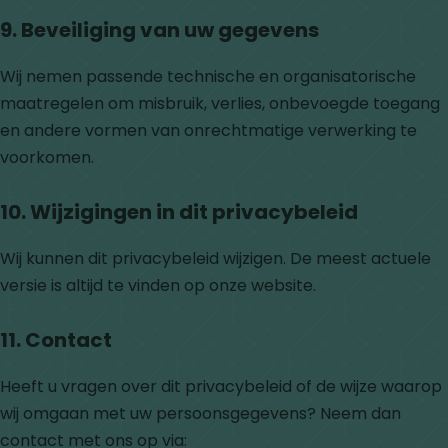
9. Beveiliging van uw gegevens
Wij nemen passende technische en organisatorische
maatregelen om misbruik, verlies, onbevoegde toegang
en andere vormen van onrechtmatige verwerking te
voorkomen.
10. Wijzigingen in dit privacybeleid
Wij kunnen dit privacybeleid wijzigen. De meest actuele
versie is altijd te vinden op onze website.
11. Contact
Heeft u vragen over dit privacybeleid of de wijze waarop
wij omgaan met uw persoonsgegevens? Neem dan
contact met ons op via: