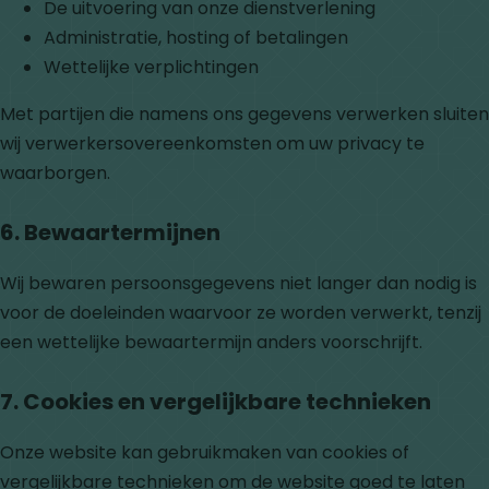
De uitvoering van onze dienstverlening
Administratie, hosting of betalingen
Wettelijke verplichtingen
Met partijen die namens ons gegevens verwerken sluiten
wij verwerkersovereenkomsten om uw privacy te
waarborgen.
6. Bewaartermijnen
Wij bewaren persoonsgegevens niet langer dan nodig is
voor de doeleinden waarvoor ze worden verwerkt, tenzij
een wettelijke bewaartermijn anders voorschrijft.
7. Cookies en vergelijkbare technieken
Onze website kan gebruikmaken van cookies of
vergelijkbare technieken om de website goed te laten