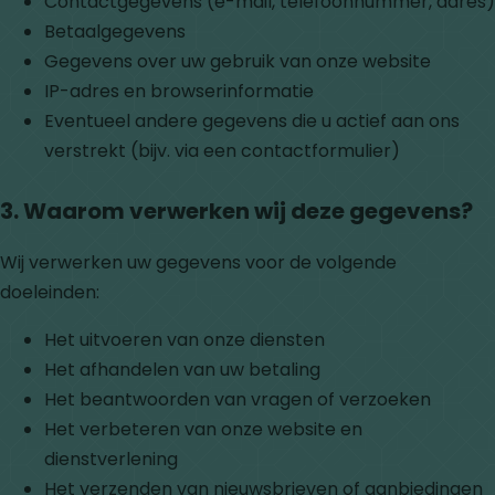
Contactgegevens (e-mail, telefoonnummer, adres)
Betaalgegevens
Gegevens over uw gebruik van onze website
IP-adres en browserinformatie
Eventueel andere gegevens die u actief aan ons
verstrekt (bijv. via een contactformulier)
3. Waarom verwerken wij deze gegevens?
Wij verwerken uw gegevens voor de volgende
doeleinden:
Het uitvoeren van onze diensten
Het afhandelen van uw betaling
Het beantwoorden van vragen of verzoeken
Het verbeteren van onze website en
dienstverlening
Het verzenden van nieuwsbrieven of aanbiedingen