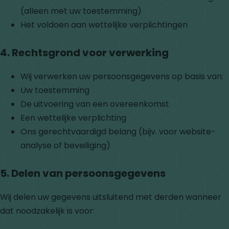
(alleen met uw toestemming)
Het voldoen aan wettelijke verplichtingen
4. Rechtsgrond voor verwerking
Wij verwerken uw persoonsgegevens op basis van:
Uw toestemming
De uitvoering van een overeenkomst
Een wettelijke verplichting
Ons gerechtvaardigd belang (bijv. voor website-
analyse of beveiliging)
5. Delen van persoonsgegevens
Wij delen uw gegevens uitsluitend met derden wanneer
dat noodzakelijk is voor: